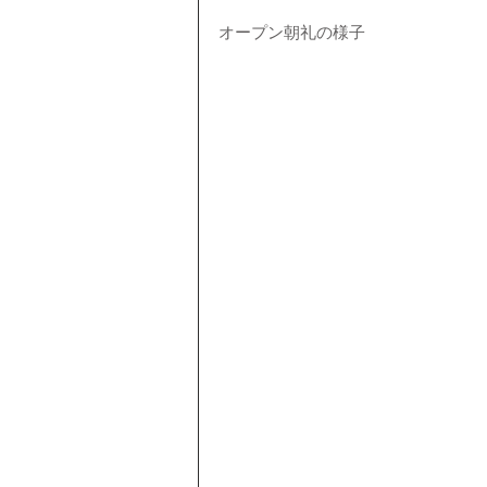
オープン朝礼の様子