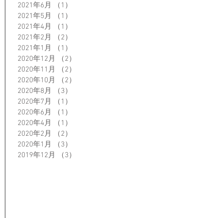
2021年6月
（1）
1件の記事
2021年5月
（1）
1件の記事
2021年4月
（1）
1件の記事
2021年2月
（2）
2件の記事
2021年1月
（1）
1件の記事
2020年12月
（2）
2件の記事
2020年11月
（2）
2件の記事
2020年10月
（2）
2件の記事
2020年8月
（3）
3件の記事
2020年7月
（1）
1件の記事
2020年6月
（1）
1件の記事
2020年4月
（1）
1件の記事
2020年2月
（2）
2件の記事
2020年1月
（3）
3件の記事
2019年12月
（3）
3件の記事