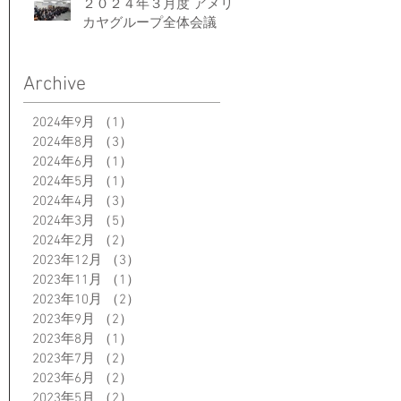
２０２４年３月度 アメリ
カヤグループ全体会議
Archive
2024年9月
（1）
1件の記事
2024年8月
（3）
3件の記事
2024年6月
（1）
1件の記事
2024年5月
（1）
1件の記事
2024年4月
（3）
3件の記事
2024年3月
（5）
5件の記事
2024年2月
（2）
2件の記事
2023年12月
（3）
3件の記事
2023年11月
（1）
1件の記事
2023年10月
（2）
2件の記事
2023年9月
（2）
2件の記事
2023年8月
（1）
1件の記事
2023年7月
（2）
2件の記事
2023年6月
（2）
2件の記事
2023年5月
（2）
2件の記事