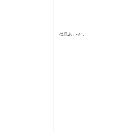
社長あいさつ