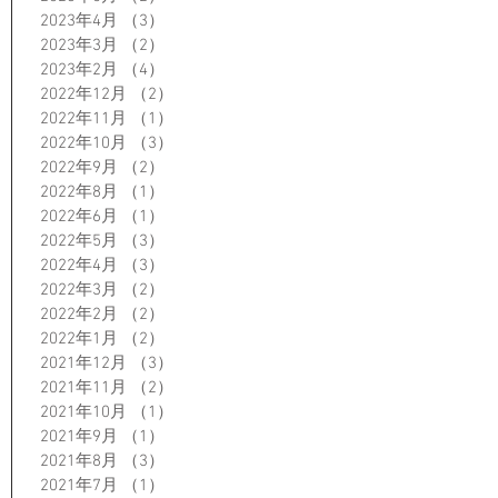
2023年4月
（3）
3件の記事
2023年3月
（2）
2件の記事
2023年2月
（4）
4件の記事
2022年12月
（2）
2件の記事
2022年11月
（1）
1件の記事
2022年10月
（3）
3件の記事
2022年9月
（2）
2件の記事
2022年8月
（1）
1件の記事
2022年6月
（1）
1件の記事
2022年5月
（3）
3件の記事
2022年4月
（3）
3件の記事
2022年3月
（2）
2件の記事
2022年2月
（2）
2件の記事
2022年1月
（2）
2件の記事
2021年12月
（3）
3件の記事
2021年11月
（2）
2件の記事
2021年10月
（1）
1件の記事
2021年9月
（1）
1件の記事
2021年8月
（3）
3件の記事
2021年7月
（1）
1件の記事